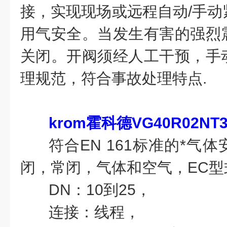
接，实现现场或远程自动/手动
用气安全。当发生有害的强烈
关闭。开阀须经人工干预，手
理规范，符合事故处理特点.
krom霍科德VG40R02NT
符合EN 161标准的*气
闭，常闭，气体和空气，EC型
DN：10到25，
连接：线程，