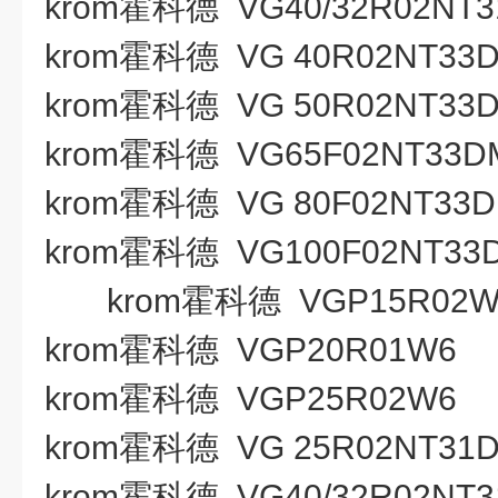
krom霍科德 VG40/32R02NT
krom霍科德 VG 40R02NT33
krom霍科德 VG 50R02NT33
krom霍科德 VG65F02NT33D
krom霍科德 VG 80F02NT33
krom霍科德 VG100F02NT33
krom霍科德 VGP15R02
krom霍科德 VGP20R01W6
krom霍科德 VGP25R02W6
krom霍科德 VG 25R02NT31
krom霍科德 VG40/32R02NT