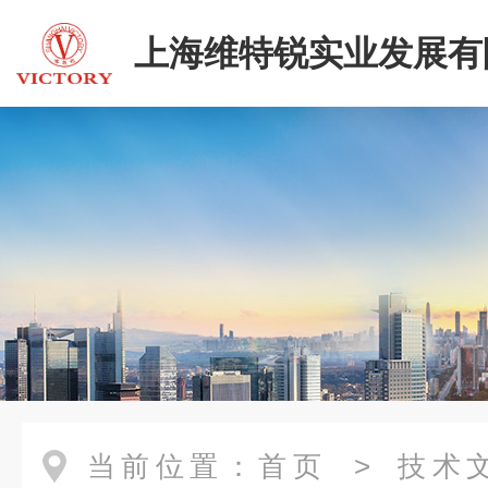
上海维特锐实业发展有
当前位置：
首页
>
技术