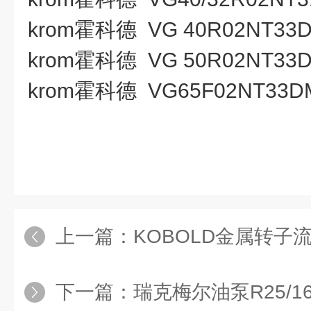
krom霍科德 VG 40R02NT33
krom霍科德 VG 50R02NT33
krom霍科德 VG65F02NT33D
上一篇：
KOBOLD金属转子流量计DSS-
下一篇：
瑞克梅尔油泵R25/16