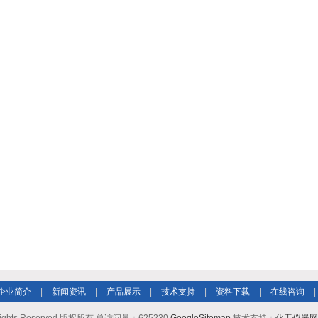
企业简介
|
新闻资讯
|
产品展示
|
技术支持
|
资料下载
|
在线咨询
|