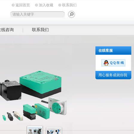
返回首页
加入收藏
联系我们
在线咨询
联系我们
在线客服
用心服务成就你我