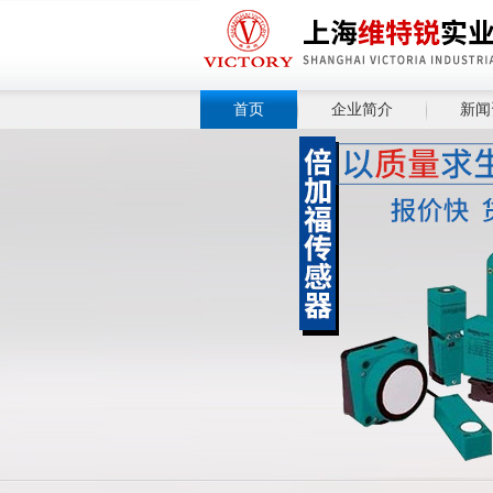
首页
企业简介
新闻