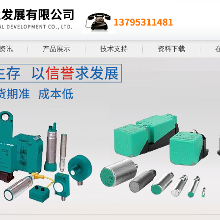
资讯
产品展示
技术支持
资料下载