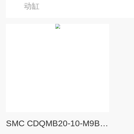
动缸
SMC CDQMB20-10-M9BSSMC薄型气缸