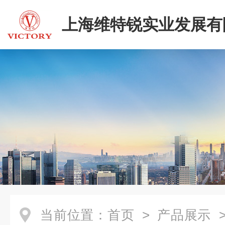
上海维特锐实业发展有
当前位置：
首页
>
产品展示