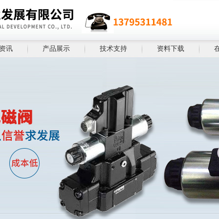
资讯
产品展示
技术支持
资料下载