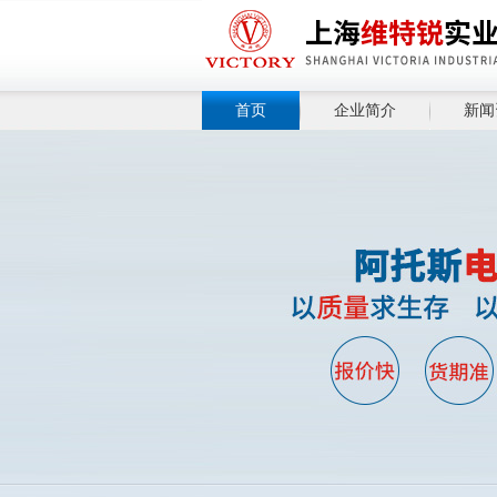
首页
企业简介
新闻