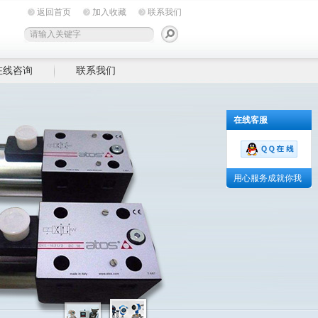
返回首页
加入收藏
联系我们
在线咨询
联系我们
在线客服
用心服务成就你我