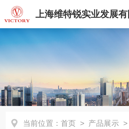
上海维特锐实业发展有
当前位置：
首页
>
产品展示