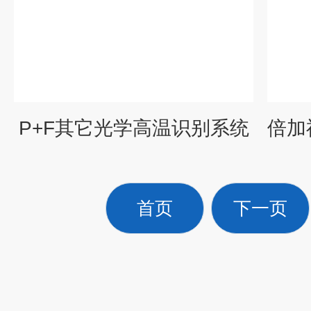
P+F其它光学高温识别系统
首页
下一页