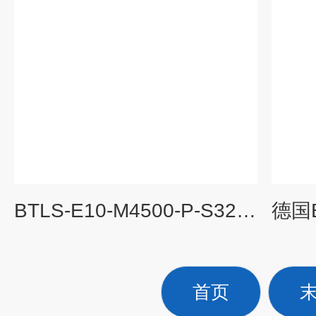
BTLS-E10-M4500-P-S32巴鲁夫BALLUFF光学传感器
首页