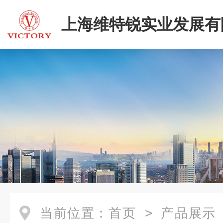
上海维特锐实业发展有
当前位置：
首页
>
产品展示