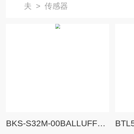
夫
>
传感器
BKS-S32M-00BALLUFF位移传感器插头BKS-S32M-00