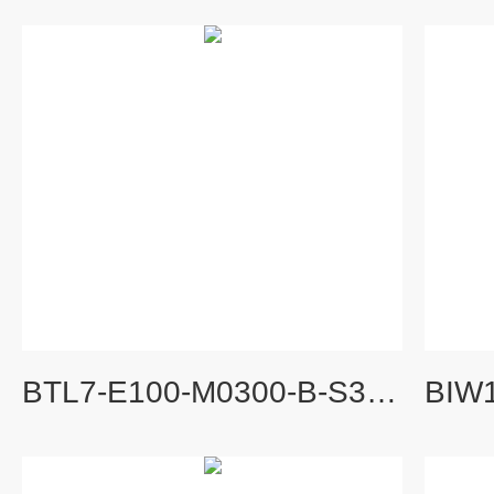
BTL7-E100-M0300-B-S32巴鲁夫BALLBUFF磁致伸缩传感器