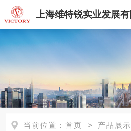
上海维特锐实业发展有
当前位置：
首页
>
产品展