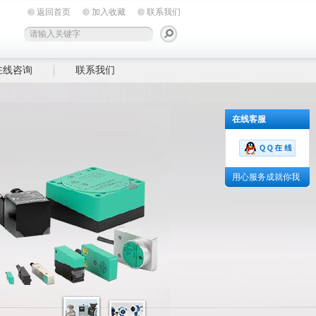
返回首页
加入收藏
联系我们
在线咨询
联系我们
在线客服
用心服务成就你我