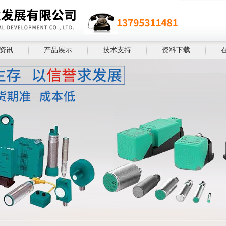
资讯
产品展示
技术支持
资料下载