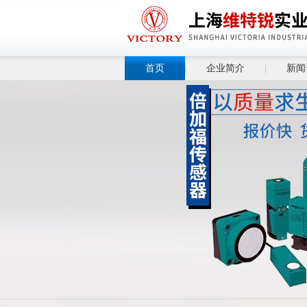
首页
企业简介
新闻