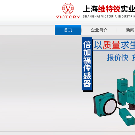
首页
企业简介
新闻