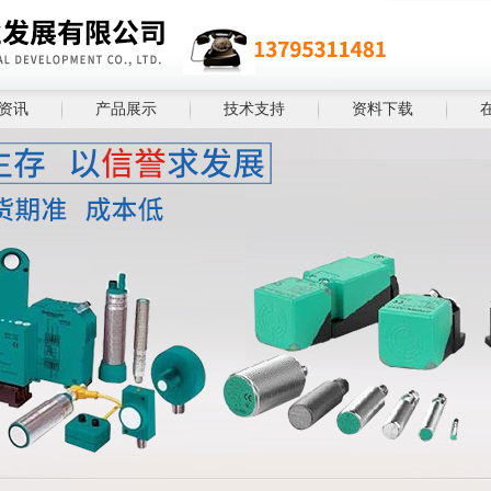
资讯
产品展示
技术支持
资料下载