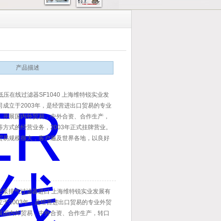
产品描述
R低压在线过滤器SF1040 上海维特锐实业发
司成立于2003年，是经营进出口贸易的专业
，开展国内外贸易，中外合资、合作生产，
等方式的经营业务，2003年正式挂牌营业。
贸易规模很大，客户遍及世界各地，以良好
到了国内外客户的信赖。
r真空泵排气过滤器进口 上海维特锐实业发展有
立于2003年，是经营进出口贸易的专业外贸
展国内外贸易，中外合资、合作生产，转口