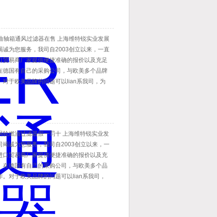
R曲轴箱通风过滤器在售 上海维特锐实业发展
竭诚为您服务，我司自2003创立以来，一直
口贸易商厂家提供便捷准确的报价以及充足
在德国有自己的采购公司，与欧美多个品牌
对于欧美品牌的问题可以lian系我司，为
业的服务。欢迎新老顾客的询价！
涡轮燃油过滤器假一罚十 上海维特锐实业发
司竭诚为您服务，我司自2003创立以来，一
进口贸易商厂家提供便捷准确的报价以及充
。在德国有自己的采购公司，与欧美多个品
。对于欧美品牌的问题可以lian系我司，
专业的服务。欢迎新老顾客的询价！