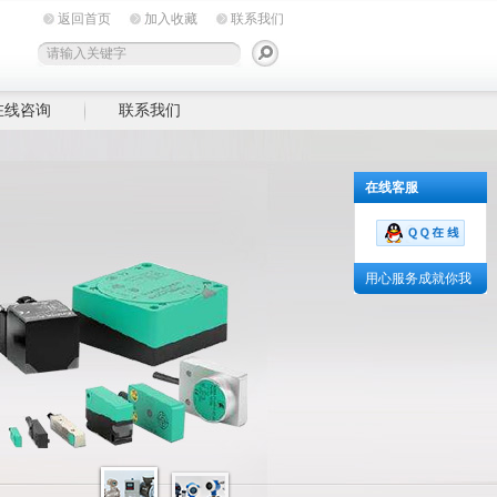
返回首页
加入收藏
联系我们
在线咨询
联系我们
在线客服
用心服务成就你我