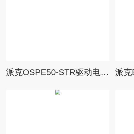
派克OSPE50-STR驱动电动缸