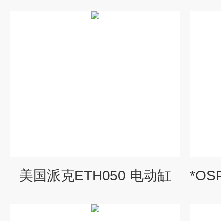
美国派克ETH050 电动缸