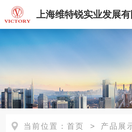
上海维特锐实业发展有
当前位置：
首页
>
产品展