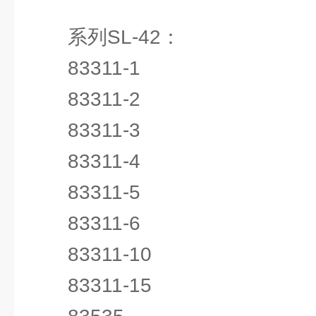
系列SL-42：
83311-1
83311-2
83311-3
83311-4
83311-5
83311-6
83311-10
83311-15