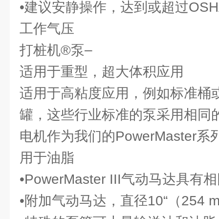
•建议安静操作，达到或超过OSH
工作气压
打桩机®泵–
适用于重型，超大体积应用
适用于高粘度应用，例如标准桶
罐，这些行业标准的泵采用相同
电机作为我们的PowerMaster系
用于油脂
•PowerMaster III气动马达具
•附加气动马达，直径10“（254 