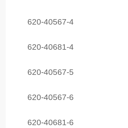
620-40567-4
620-40681-4
620-40567-5
620-40567-6
620-40681-6