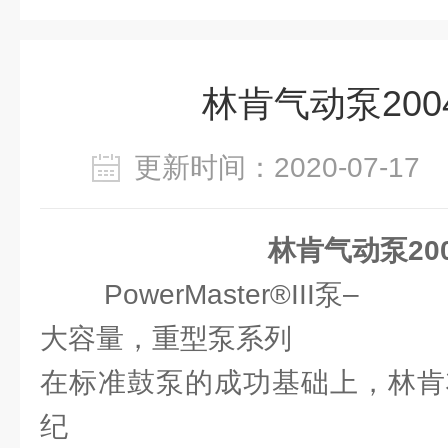
林肯气动泵200
更新时间：2020-07-1
林肯气动泵20
PowerMaster®III泵–
大容量，重型泵系列
在标准鼓泵的成功基础上，林肯
纪