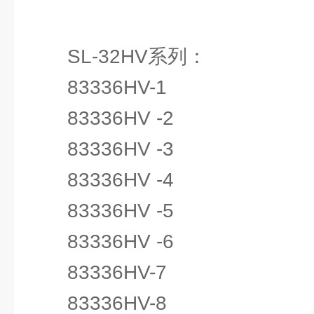
SL-32HV系列：
83336HV-1
83336HV -2
83336HV -3
83336HV -4
83336HV -5
83336HV -6
83336HV-7
83336HV-8