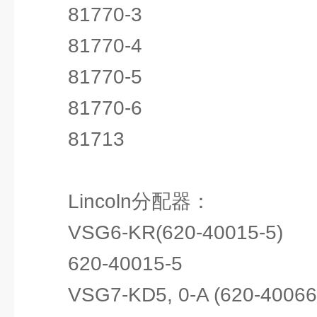
81770-3
81770-4
81770-5
81770-6
81713
Lincoln分配器：
VSG6-KR(620-40015-5)
620-40015-5
VSG7-KD5, 0-A (620-40066