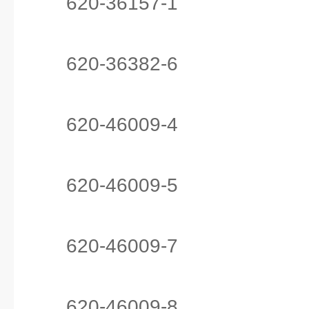
620-36157-1
620-36382-6
620-46009-4
620-46009-5
620-46009-7
620-46009-8