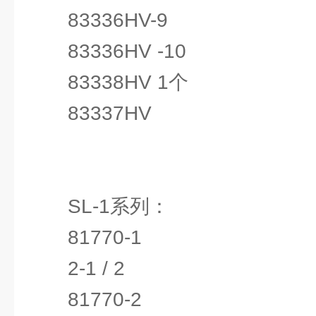
83336HV-9
83336HV -10
83338HV 1个
83337HV
SL-1系列：
81770-1
2-1 / 2
81770-2