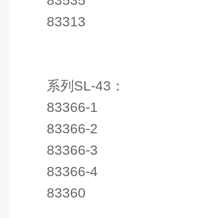
83535
83313
系列SL-43：
83366-1
83366-2
83366-3
83366-4
83360