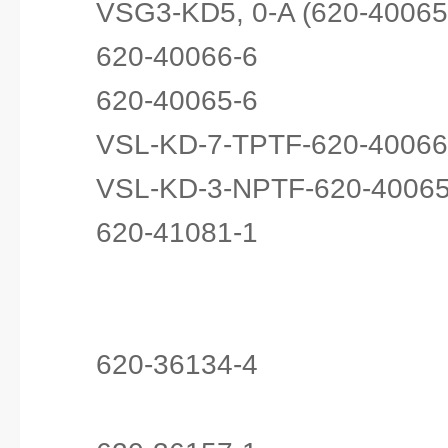
VSG3-KD5, 0-A (620-40065
620-40066-6
620-40065-6
VSL-KD-7-TPTF-620-40066
VSL-KD-3-NPTF-620-40065
620-41081-1
620-36134-4