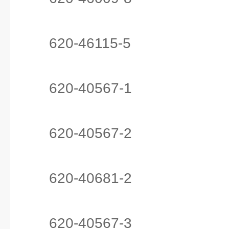
620-46115-5
620-40567-1
620-40567-2
620-40681-2
620-40567-3