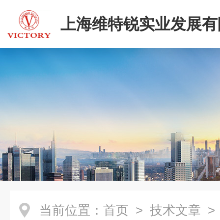
上海维特锐实业发展有
当前位置：
首页
>
技术文章
>