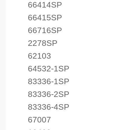
66414SP
66415SP
66716SP
2278SP
62103
64532-1SP
83336-1SP
83336-2SP
83336-4SP
67007