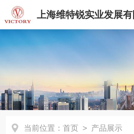
上海维特锐实业发展有
当前位置：
首页
> 产品展示