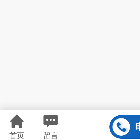
首页
留言