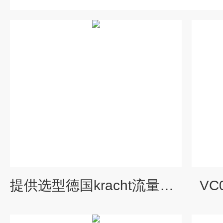
提供选型德国kracht流量计VC3F1PS
VC