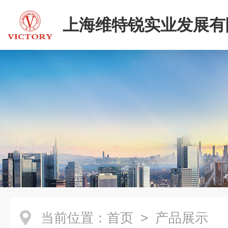
上海维特锐实业发展有
当前位置：
首页
> 产品展示