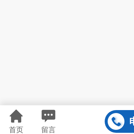
首页
留言