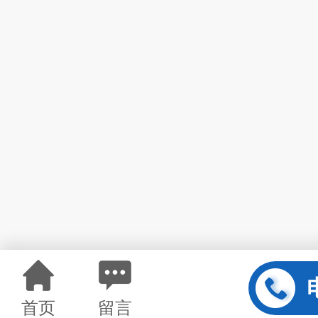
首页
留言