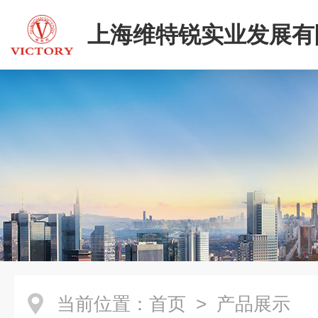
上海维特锐实业发展有
当前位置：
首页
> 产品展示