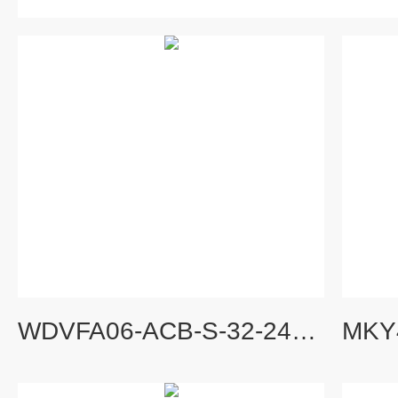
WDVFA06-ACB-S-32-24A2R1超低折扣瑞士万福乐WANDFLUH比例阀