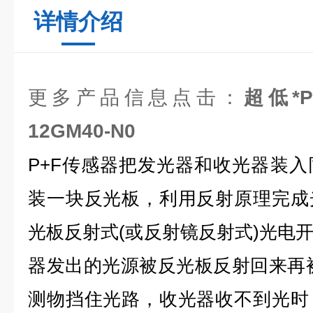
详情介绍
更多产品信息点击：
超低*P
12GM40-N0
P+F传感器把发光器和收光器装
装一块反光板，利用反射原理完成
光板反射式(或反射镜反射式)光电
器发出的光源被反光板反射回来再
测物挡住光路，收光器收不到光时