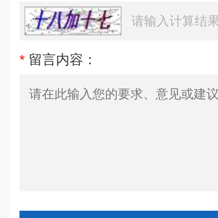
*
留言内容：