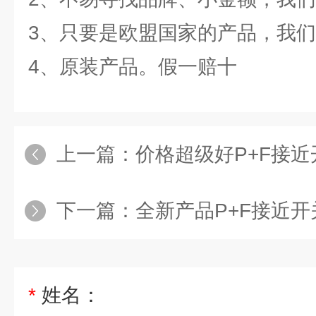
3、只要是欧盟国家的产品，我
4、原装产品。假一赔十
上一篇：
价格超级好P+F接近开关NCB
下一篇：
全新产品P+F接近开关NBB8-
*
姓名：