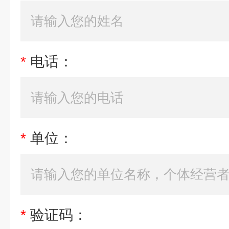
*
电话：
*
单位：
*
验证码：