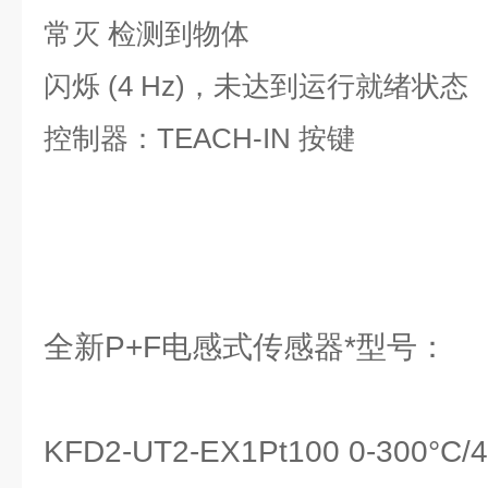
常灭 检测到物体
闪烁 (4 Hz)，未达到运行就绪状态
控制器：TEACH-IN 按键
全新P+F电感式传感器*型号：
KFD2-UT2-EX1Pt100 0-300°C/