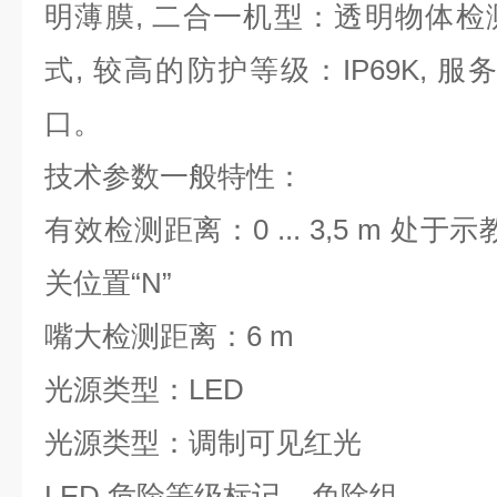
明薄膜, 二合一机型：透明物体
式, 较高的防护等级：IP69K, 服务和
口。
技术参数一般特性：
有效检测距离：0 ... 3,5 m 处于示教模
关位置“N”
嘴大检测距离：6 m
光源类型：LED
光源类型：调制可见红光
LED 危险等级标记 免除组