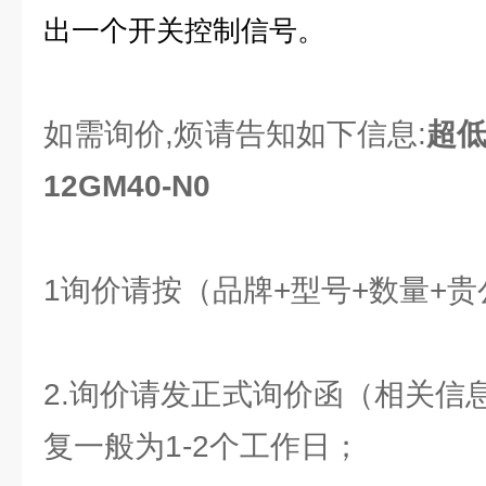
出一个开关控制信号。
如需询价,烦请告知如下信息:
超低
12GM40-N0
1询价请按（品牌+型号+数量+
2.询价请发正式询价函（相关信
复一般为1-2个工作日；