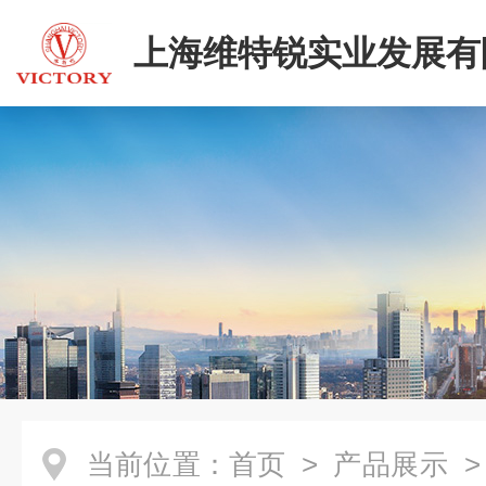
上海维特锐实业发展有
当前位置：
首页
>
产品展示