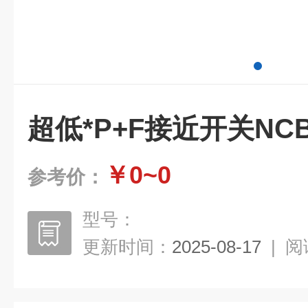
超低*P+F接近开关NCB4
￥0~0
参考价：
型号：
更新时间：
2025-08-17
|
阅