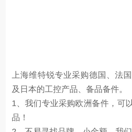
上海维特锐专业采购德国、法国
及日本的工控产品、备品备件。
1、我们专业采购欧洲备件，可
品！
2、不易寻找品牌、小金额，我