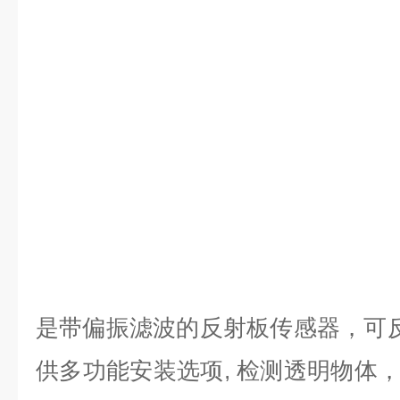
是带偏振滤波的反射板传感器，可反
供多功能安装选项, 检测透明物体，