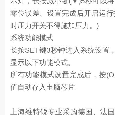
示灯，长按减小键(▼)5秒可以
零位误差。设置完成后开启运行
时压力开关不得施加压力。)
系统功能模式
长按SET键3秒钟进入系统设置
显示以下功能模式。
所有功能模式设置完成后，按(ON
值自动存入电脑芯片。
上海维特锐专业采购德国、法国