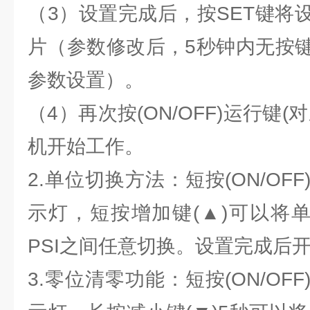
（3）设置完成后，按SET键将
片（参数修改后，5秒钟内无按
参数设置）。
（4）再次按(ON/OFF)运行键
机开始工作。
2.单位切换方法：短按(ON/OF
示灯，短按增加键(▲)可以将单位
PSI之间任意切换。设置完成后
3.零位清零功能：短按(ON/OF