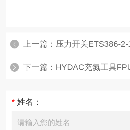
上一篇：
压力开关ETS386-2-1
下一篇：
HYDAC充氮工具FPU
*
姓名：