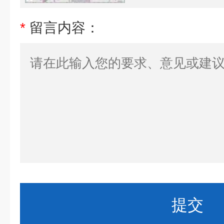
*
留言内容：