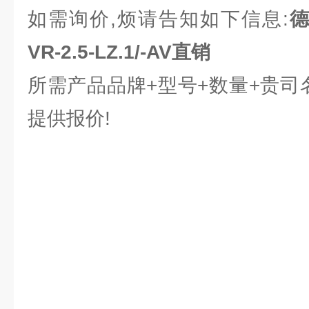
如需询价,烦请告知如下信息:
德
VR-2.5-LZ.1/-AV直销
所需产品品牌+型号+数量+贵司
提供报价!