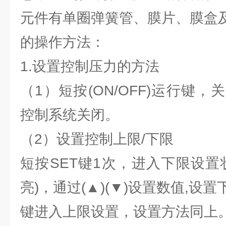
元件有单圈弹簧管、膜片、膜盒
的操作方法：
1.设置控制压力的方法
（1）短按(ON/OFF)运行键
控制系统关闭。
（2）设置控制上限/下限
短按SET键1次，进入下限设置
亮)，通过(▲)(▼)设置数值,设
键进入上限设置，设置方法同上