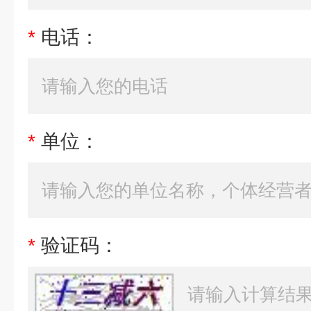
*
电话：
*
单位：
*
验证码：