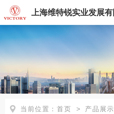
上海维特锐实业发展有
当前位置：
首页
>
产品展