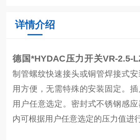
详情介绍
德国*HYDAC压力开关VR-2.5-LZ
制管螺纹快速接头或铜管焊接式安
用方便，无需特殊的安装固定。
插
用户任意选定。
密封式不锈钢感应
内可根据用户任意选定的压力值进