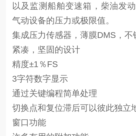
以及监测船舶变速箱，柴油发动
气动设备的压力或极限值。
集成压力传感器，薄膜DMS，不
紧凑，坚固的设计
精度±1％FS
3字符数字显示
通过关键编程简单处理
切换点和复位滞后可以彼此独立
窗口功能