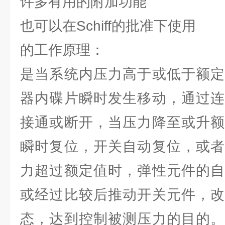
许多有用的附加功能
也可以在Schiff的批准下使用
的工作原理：
是当系统内压力高于或低于额定
器内碟片瞬时发生移动，通过连
接通或断开，当压力降至或升额
瞬时复位，开关自动复位，或者
力超过额定值时，弹性元件的自
或经过比较后推动开关元件，改
态，达到控制被测压力的目的。