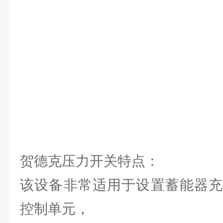
贺德克压力开关特点：
该设备非常适用于设置蓄能器充
控制单元，