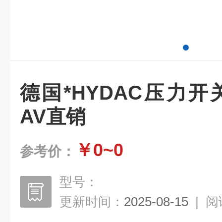
德国*HYDAC压力开关VR-
AV直销
￥0~0
参考价：
型号：
更新时间：
2025-08-15
|
阅