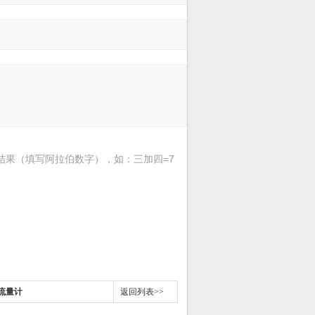
结果（填写阿拉伯数字），如：三加四=7
流量计
返回列表>>