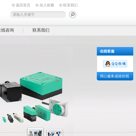
返回首页
加入收藏
联系我们
在线咨询
联系我们
在线客服
用心服务成就你我