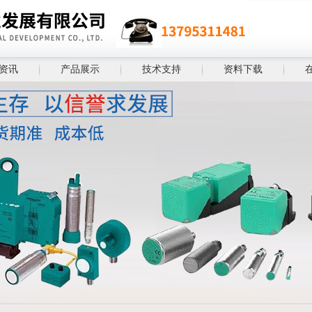
资讯
产品展示
技术支持
资料下载