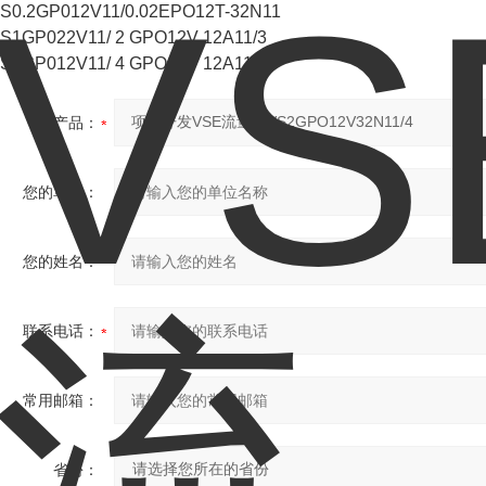
S0.2GP012V11/0.02EPO12T-32N11
S1GP022V11/ 2 GPO12V 12A11/3
S2GP012V11/ 4 GPO12V 12A11/5
产品：
您的单位：
您的姓名：
联系电话：
常用邮箱：
省份：