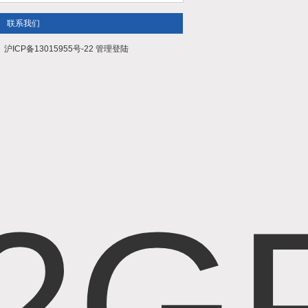
联系我们
沪ICP备13015955号-22
管理登陆