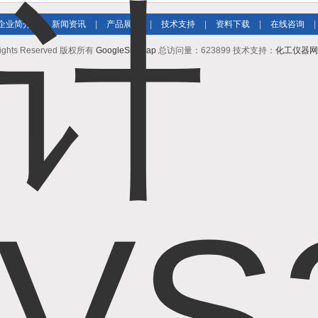
企业简介
|
新闻资讯
|
产品展示
|
技术支持
|
资料下载
|
在线咨询
|
ts Reserved 版权所有
GoogleSitemap
总访问量：623899 技术支持：
化工仪器网