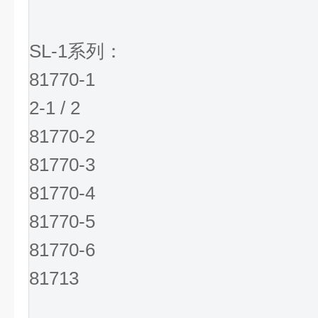
SL-1系列：
81770-1
2-1 / 2
81770-2
81770-3
81770-4
81770-5
81770-6
81713