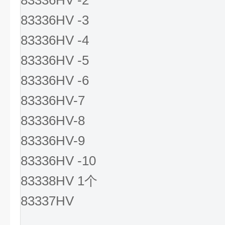
83336HV -2
83336HV -3
83336HV -4
83336HV -5
83336HV -6
83336HV-7
83336HV-8
83336HV-9
83336HV -10
83338HV 1个
83337HV