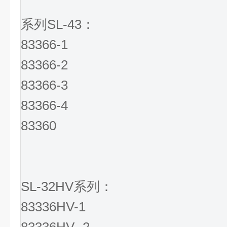
系列SL-43：
83366-1
83366-2
83366-3
83366-4
83360
SL-32HV系列：
83336HV-1