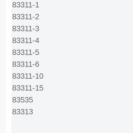
83311-1
83311-2
83311-3
83311-4
83311-5
83311-6
83311-10
83311-15
83535
83313