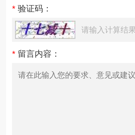
*
验证码：
*
留言内容：