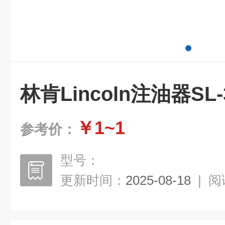
林肯Lincoln注油器SL-
￥1~1
参考价：
型号：
更新时间：
2025-08-18
|
阅