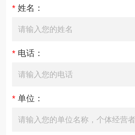
*
姓名：
*
电话：
*
单位：