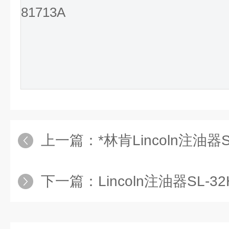
81713A
上一篇：
*林肯Lincoln注油器S
下一篇：
Lincoln注油器SL-32H