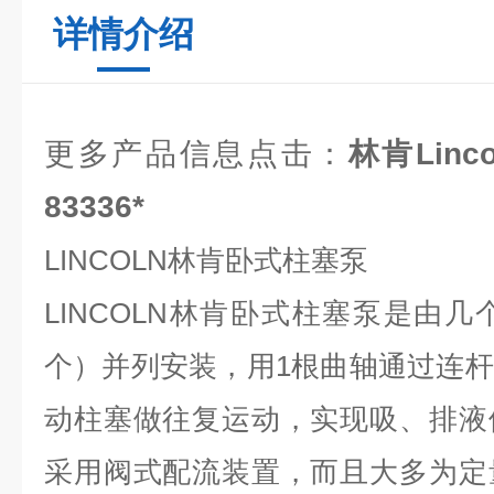
详情介绍
更多产品信息点击：
林肯Linc
83336*
LINCOLN林肯卧式柱塞泵
LINCOLN林肯卧式柱塞泵是由几
个）并列安装，用1根曲轴通过连
动柱塞做往复运动，实现吸、排液
采用阀式配流装置，而且大多为定