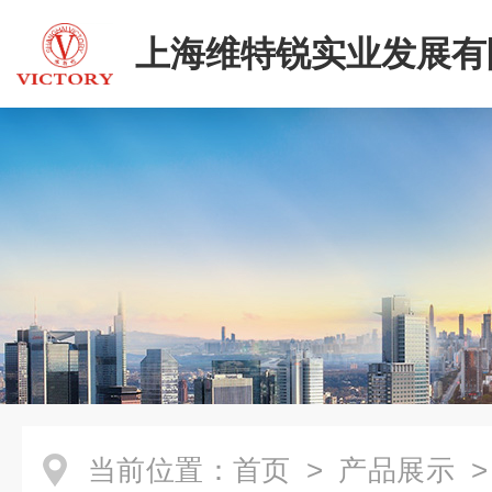
上海维特锐实业发展有
当前位置：
首页
>
产品展示