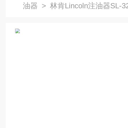
油器
> 林肯Lincoln注油器SL-3