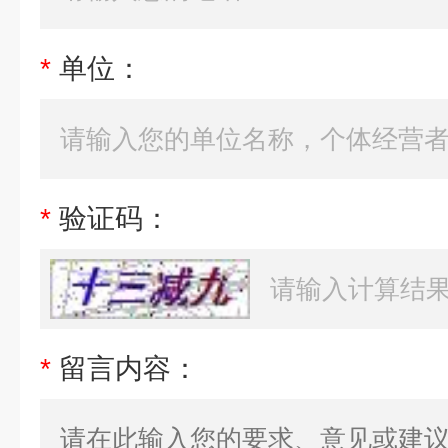
*
单位：
*
验证码：
*
留言内容：