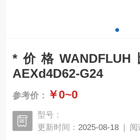
*价格WANDFL
AEXd4D62-G24
￥0~0
参考价：
型号：
更新时间：
2025-08-18
|
阅