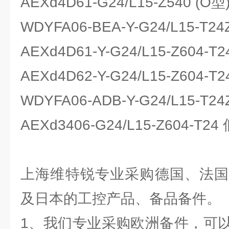
AEXd4D61-G24/L15-Z540 (O
WDYFA06-BEA-Y-G24/L15-T2
AEXd4D61-Y-G24/L15-Z604-T
AEXd4D62-Y-G24/L15-Z604-T
WDYFA06-ADB-Y-G24/L15-T24
AEXd3406-G24/L15-Z604-T2
上海维特锐专业采购德国、法国
及日本的工控产品、备品备件。
1、我们专业采购欧洲备件，可