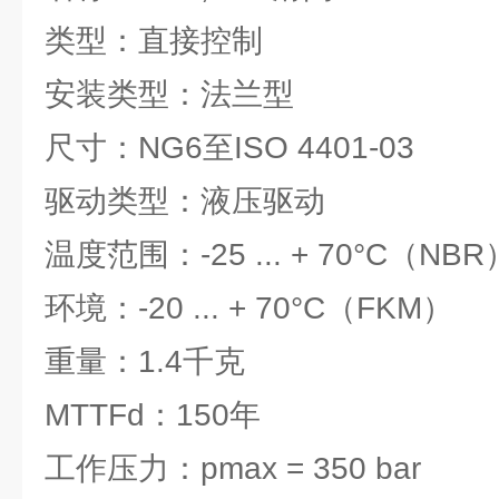
类型：直接控制
安装类型：法兰型
尺寸：NG6至ISO 4401-03
驱动类型：液压驱动
温度范围：-25 ... + 70°C（NBR
环境：-20 ... + 70°C（FKM）
重量：1.4千克
MTTFd：150年
工作压力：pmax = 350 bar