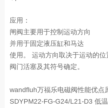
应用：
闸阀主要用于控制运动方向
并用于固定液压缸和马达
使用。 运动方向取决于运动的位
阀门活塞及其符号确定。
wandfluh万福乐电磁阀性能优
SDYPM22-FG-G24/L21-D3 低