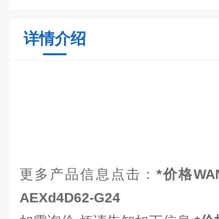
详情介绍
更多产品信息点击：
*价格WA
AEXd4D62-G24