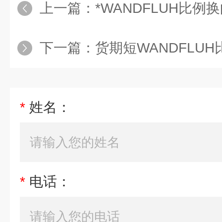
上一篇：
*WANDFLUH比例换向
下一篇：
货期短WANDFLUH比例换
*
姓名：
*
电话：