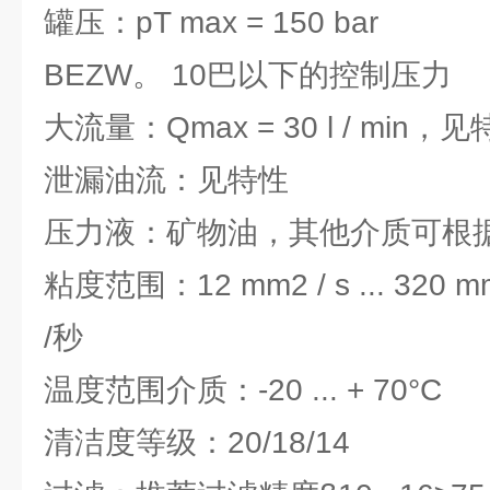
罐压：pT max = 150 bar
BEZW。 10巴以下的控制压力
大流量：Qmax = 30 l / min
泄漏油流：见特性
压力液：矿物油，其他介质可根
粘度范围：12 mm2 / s ... 320 m
/秒
温度范围介质：-20 ... + 70°C
清洁度等级：20/18/14