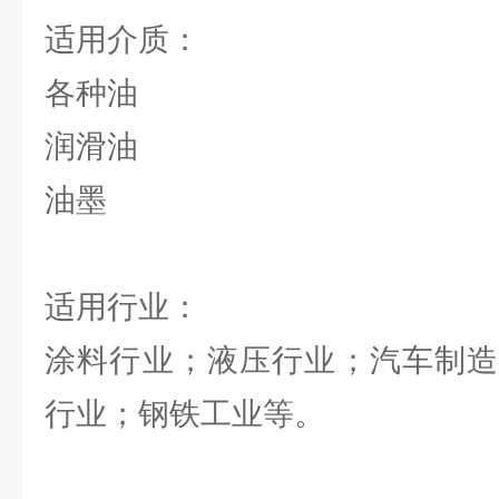
适用介质：
各种油
润滑油
油墨
适用行业：
涂料行业；液压行业；汽车制造
行业；钢铁工业等。