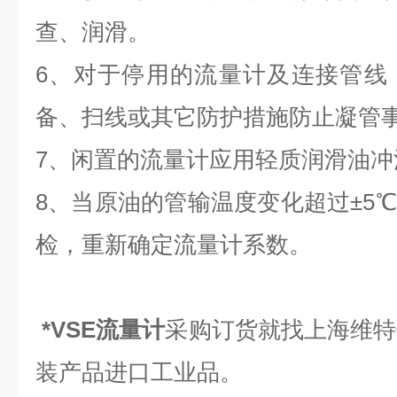
查、润滑。
6、对于停用的流量计及连接管线
备、扫线或其它防护措施防止凝管
7、闲置的流量计应用轻质润滑油冲
8、当原油的管输温度变化超过±5
检，重新确定流量计系数。
*VSE流量计
采购订货就找上海维特
装产品进口工业品。