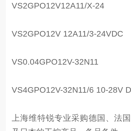
VS2GPO12V12A11/X-24
VS2GPO12V 12A11/3-24VDC
VS0.04GPO12V-32N11
VS4GPO12V-32N11/6 10-28V 
上海维特锐专业采购德国、法国