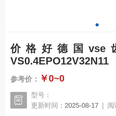
价格好德国vs
VS0.4EPO12V32N11
￥0~0
参考价：
型号：
更新时间：
2025-08-17
|
阅