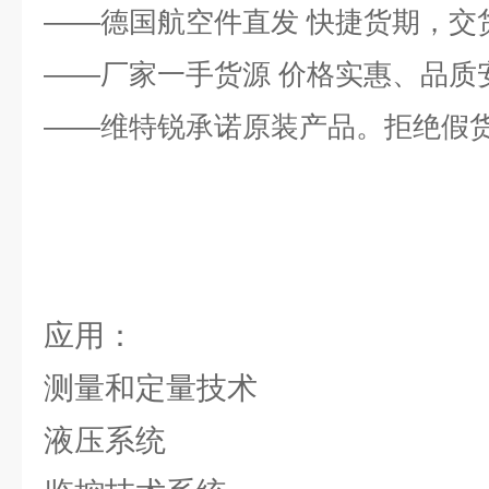
——德国航空件直发 快捷货期，交
——厂家一手货源 价格实惠、品质
——维特锐承诺原装产品。拒绝假
应用：
测量和定量技术
液压系统