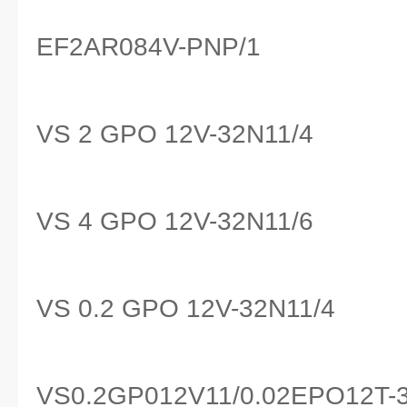
EF2AR084V-PNP/1
VS 2 GPO 12V-32N11/4
VS 4 GPO 12V-32N11/6
VS 0.2 GPO 12V-32N11/4
VS0.2GP012V11/0.02EPO12T-