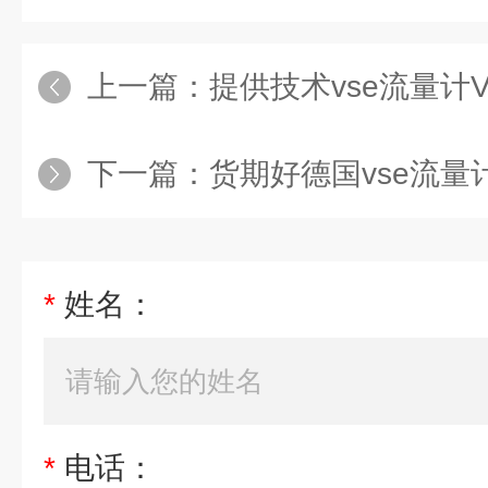
上一篇：
提供技术vse流量计VS0.
下一篇：
货期好德国vse流量计E
*
姓名：
*
电话：