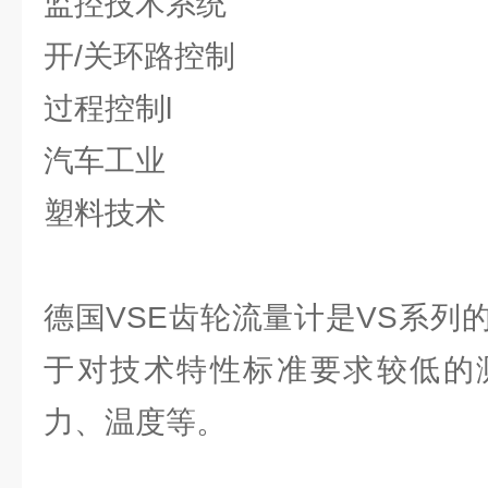
监控技术系统
开/关环路控制
过程控制l
汽车工业
塑料技术
德国VSE齿轮流量计是VS系列
于对技术特性标准要求较低的
力、温度等。