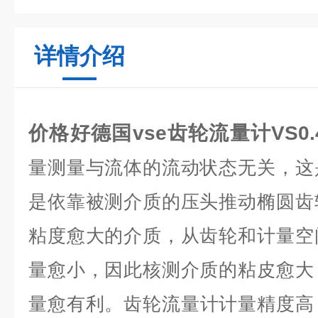
详情介绍
价格好德国vse齿轮流量计VS0.4E
量测量与流体的流动状态无关，这
是依靠被测介质的压头推动椭圆齿
粘度愈大的介质，从齿轮和计量空
量愈小，因此核测介质的粘皮愈大
量愈有利。
齿轮流量计计量精度高