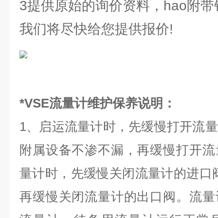
3提供原始的询价资料，hao附
我们将尽快给您提供报价!
*VSE流量计维护保养说明：
1、启运流量计时，先缓慢打开流
附属设备不渗不漏，再缓慢打开流
量计时，先缓慢关闭流量计的进口
再缓慢关闭流量计的出口阀。流量