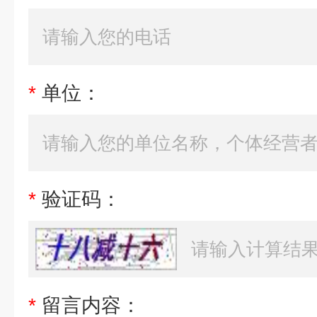
*
单位：
*
验证码：
*
留言内容：