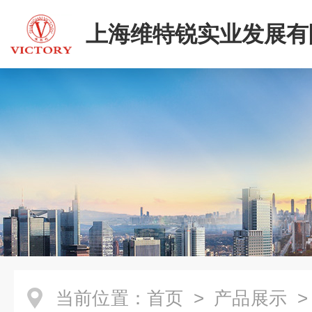
上海维特锐实业发展有
当前位置：
首页
>
产品展示