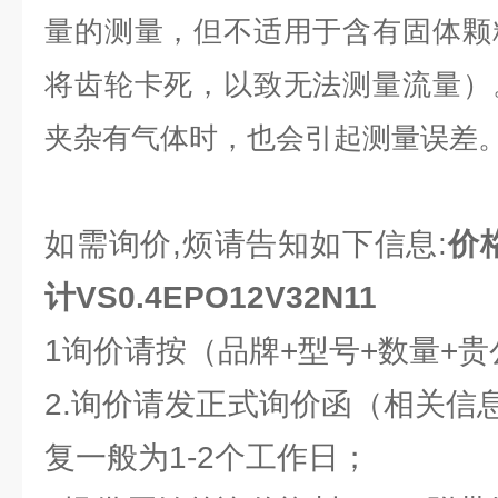
量的测量，但不适用于含有固体颗
将齿轮卡死，以致无法测量流量）
夹杂有气体时，也会引起测量误差
如需询价,烦请告知如下信息:
价
计VS0.4EPO12V32N11
1询价请按（品牌+型号+数量+
2.询价请发正式询价函（相关信
复一般为1-2个工作日；