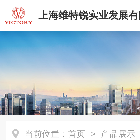
上海维特锐实业发展有
当前位置：
首页
>
产品展示