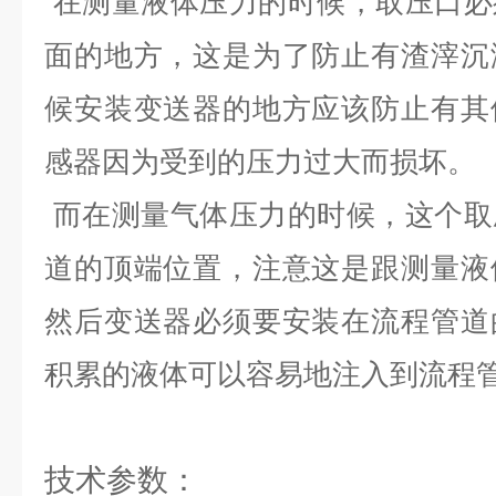
在测量液体压力的时候，取压口必
面的地方，这是为了防止有渣滓沉
候安装变送器的地方应该防止有其
感器因为受到的压力过大而损坏。
而在测量气体压力的时候，这个取
道的顶端位置，注意这是跟测量液
然后变送器必须要安装在流程管道
积累的液体可以容易地注入到流程
技术参数：