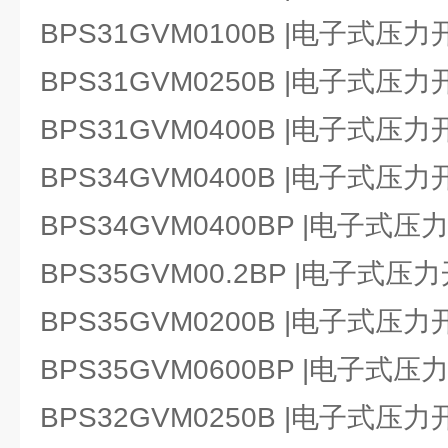
BPS31GVM0100B |电子式压力
BPS31GVM0250B |电子式压力
BPS31GVM0400B |电子式压力
BPS34GVM0400B |电子式压力
BPS34GVM0400BP |电子式压
BPS35GVM00.2BP |电子式压
BPS35GVM0200B |电子式压力
BPS35GVM0600BP |电子式压
BPS32GVM0250B |电子式压力