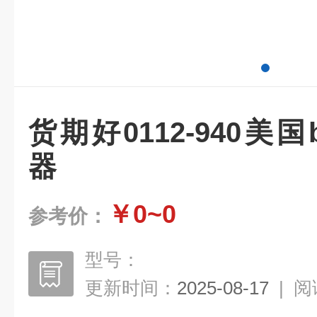
货期好0112-940美国b
器
￥0~0
参考价：
型号：
更新时间：
2025-08-17
|
阅