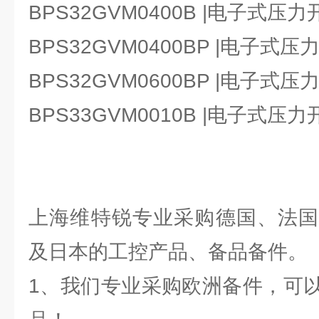
BPS32GVM0400B |电子式压力
BPS32GVM0400BP |电子式压
BPS32GVM0600BP |电子式压
BPS33GVM0010B |电子式压力
上海维特锐专业采购德国、法国
及日本的工控产品、备品备件。
1、我们专业采购欧洲备件，可