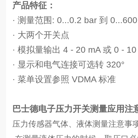
产品特征：
· 测量范围: 0...0.2 bar 到 0...60
· 大两个开关点
· 模拟量输出 4 - 20 mA 或 0 - 10
· 显示和电气连接可选转 320°
· 菜单设置参照 VDMA 标准
巴士德电子压力开关测量应用注
压力传感器气体、液体测量注意事