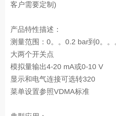
客户需要定制)
产品特性描述：
测量范围：0。。0.2 bar到0。。。
大两个开关点
模拟量输出4-20 mA或0-10 V
显示和电气连接可选转320
菜单设置参照VDMA标准