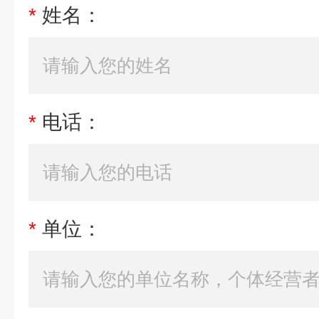
*
姓名：
*
电话：
*
单位：