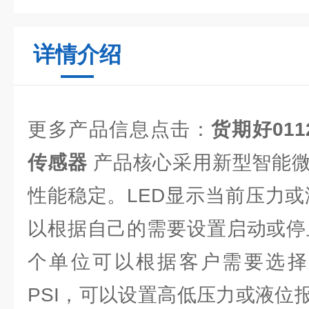
详情介绍
更多产品信息点击：
货期好0112
传感器
产品核心采用新型智能微
性能稳定。LED显示当前压力或
以根据自己的需要设置启动或停止
个单位可以根据客户需要选择:Mp
PSI，可以设置高低压力或液位