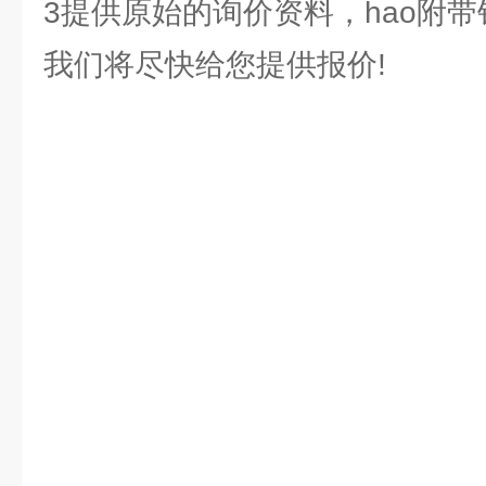
3提供原始的询价资料，hao附
我们将尽快给您提供报价!