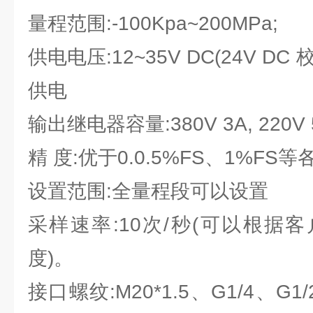
量程范围:-100Kpa~200MPa;
供电电压:12~35V DC(24V DC
供电
输出继电器容量:380V 3A, 220V 
精 度:优于0.0.5%FS、1%FS等
设置范围:全量程段可以设置
采样速率:10次/秒(可以根据
度)。
接口螺纹:M20*1.5、G1/4、G1