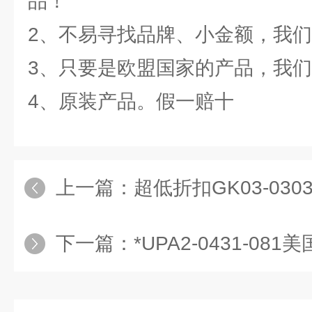
品！
2、不易寻找品牌、小金额，我
3、只要是欧盟国家的产品，我
4、原装产品。假一赔十
上一篇：
超低折扣GK03-0303-03
下一篇：
*UPA2-0431-081美