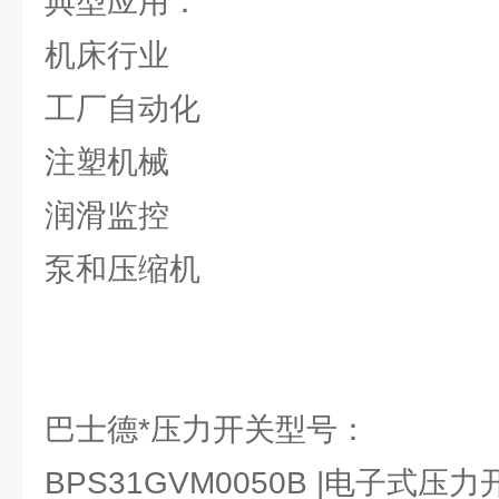
典型应用：
机床行业
工厂自动化
注塑机械
润滑监控
泵和压缩机
巴士德*压力开关型号：
BPS31GVM0050B |电子式压力