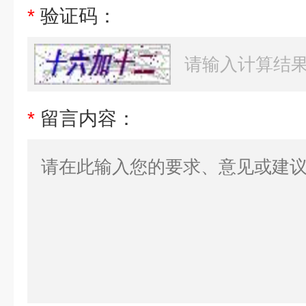
*
验证码：
*
留言内容：