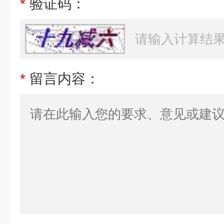
*
验证码：
*
留言内容：