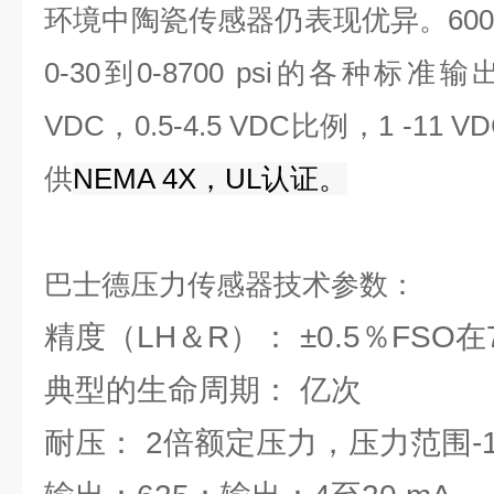
环境中陶瓷传感器仍表现优异。60
0-30到0-8700 psi的各种标准输出
VDC，0.5-4.5 VDC比例，1 -11 
供
NEMA 4X，UL认证。
巴士德压力传感器
技术参数：
精度（LH＆R）： ±0.5％FSO在
典型的生命周期： 亿次
耐压： 2倍额定压力，压力范围-1