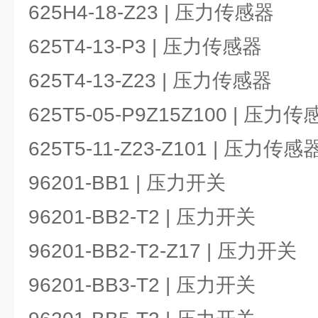
625H4-18-Z23 | 压力传感器
625T4-13-P3 | 压力传感器
625T4-13-Z23 | 压力传感器
625T5-05-P9Z15Z100 | 压力
625T5-11-Z23-Z101 | 压力传感
96201-BB1 | 压力开关
96201-BB2-T2 | 压力开关
96201-BB2-T2-Z17 | 压力开关
96201-BB3-T2 | 压力开关