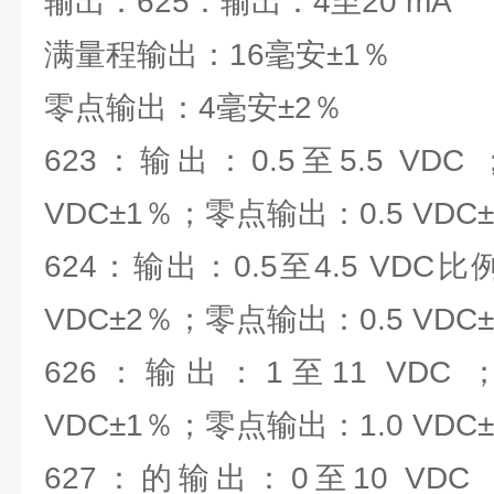
输出：625：输出：4至20 mA
满量程输出：16毫安±1％
零点输出：4毫安±2％
623：输出：0.5至5.5 VD
VDC±1％；零点输出：0.5 VDC
624：输出：0.5至4.5 VDC
VDC±2％；零点输出：0.5 VDC
626：输出：1至11 VDC
VDC±1％；零点输出：1.0 VDC
627：的输出：0至10 VD