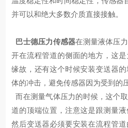
温度稳定性和时间稳定性，传感器自
并可以和绝大多数介质直接接触。
巴士德压力传感器
在测量液体压力
开在流程管道的侧面的地方，这是
缘故，还有这个时候安装变送器的
体的冲击，避免传感器因为受到的
而在测量气体压力的时候，这个取
道的顶端位置，注意这是跟测量液
然后变送器必须要安装在流程管道