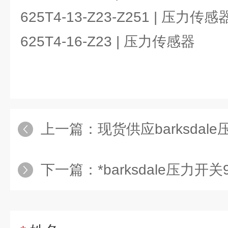
625T4-13-Z23-Z251 | 压力传感
625T4-16-Z23 | 压力传感器
上一篇：
现货供应barksdale压力开
下一篇：
*barksdale压力开关9