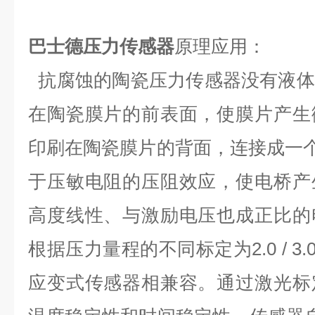
巴士德压力传感器
原理应用：
抗腐蚀的陶瓷压力传感器没有液体
在陶瓷膜片的前表面，使膜片产生
印刷在陶瓷膜片的背面，连接成一个
于压敏电阻的压阻效应，使电桥产
高度线性、与激励电压也成正比的
根据压力量程的不同标定为2.0 / 3.0 
应变式传感器相兼容。通过激光标