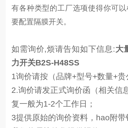
有各种类型的工厂选项使得你可以
要配置隔膜开关。
如需询价,烦请告知如下信息:
大量
力开关B2S-H48SS
1询价请按（品牌+型号+数量+
2.询价请发正式询价函（相关信
复一般为1-2个工作日；
3提供原始的询价资料，hao附