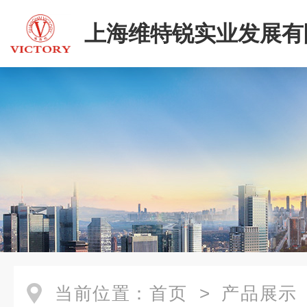
上海维特锐实业发展有
当前位置：
首页
>
产品展示