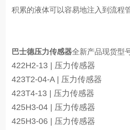
积累的液体可以容易地注入到流程
巴士德压力传感器
全新产品现货型
422H2-13 | 压力传感器
423T2-04-A | 压力传感器
423T4-13 | 压力传感器
425H3-04 | 压力传感器
425H3-06 | 压力传感器