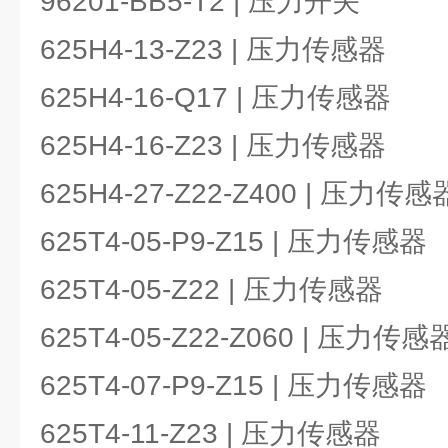
96201-BB5-T2 | 压力开关
625H4-13-Z23 | 压力传感器
625H4-16-Q17 | 压力传感器
625H4-16-Z23 | 压力传感器
625H4-27-Z22-Z400 | 压力传感
625T4-05-P9-Z15 | 压力传感器
625T4-05-Z22 | 压力传感器
625T4-05-Z22-Z060 | 压力传感
625T4-07-P9-Z15 | 压力传感器
625T4-11-Z23 | 压力传感器