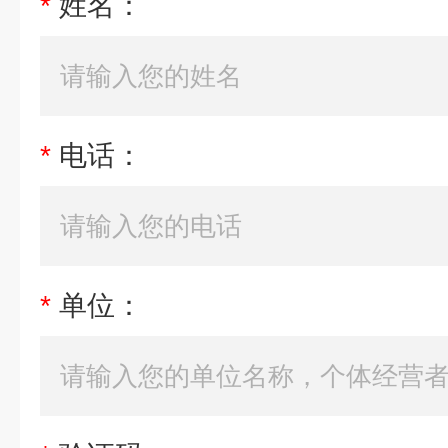
*
姓名：
*
电话：
*
单位：