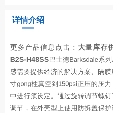
详情介绍
更多产品信息点击：
大量库存供b
B2S-H48SS
巴士德Barksdal
感需要提供经济的解决方案。隔膜
寸gong柱真空到150psi正压的
中进行预设定。通过旋转调节螺钉
调节，在外壳型上使用防拆盖保护