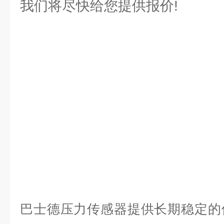
我们将尽快给您提供报价!
巴士德压力传感器
提供长期稳定的