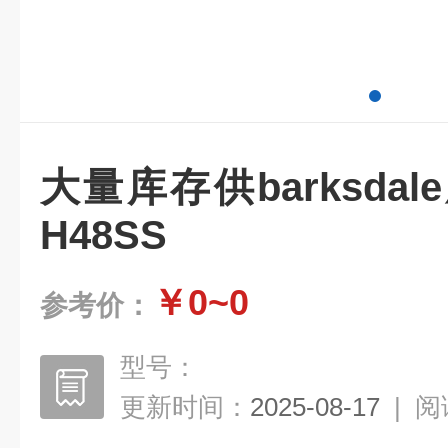
大量库存供barksdal
H48SS
￥0~0
参考价：
型号：
更新时间：
2025-08-17
|
阅