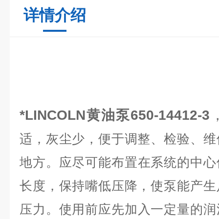
详情介绍
*LINCOLN黄油泵650-14412-3
适，灰尘少，便于调整、检验、维
地方。
应尽可能布置在系统的中心
长度，保持嘴低压降，使泵能产生
压力。
使用前应先加入一定量的润