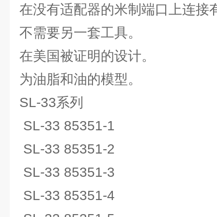
在没有适配器的米制端口上连接
不需要另一套工具。
在美国被证明的设计。
为油脂和油的模型。
SL-33系列
SL-33 85351-1
SL-33 85351-2
SL-33 85351-3
SL-33 85351-4