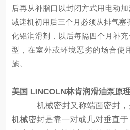
后再从补脂口以封闭方式用电动加
减速机初用后三个月必须从排气塞孔
化铝润滑剂，以后每隔四个月补充
型，在室外或环境恶劣的场合使
施。
美国 LINCOLN林肯润滑油泵原
机械密封又称端面密封，是
机械密封是靠一对或几对垂直于