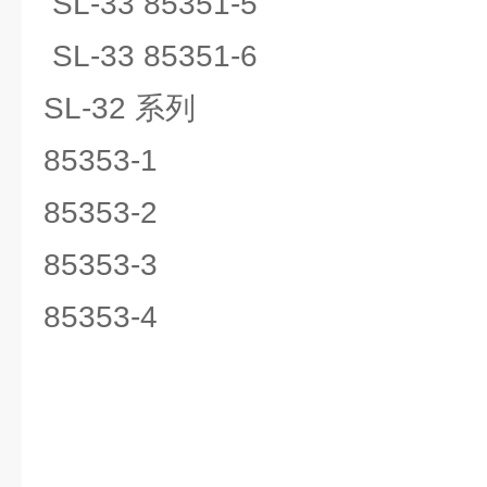
SL-33 85351-5
SL-33 85351-6
SL-32 系列
85353-1
85353-2
85353-3
85353-4