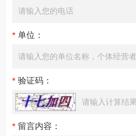
*
单位：
*
验证码：
*
留言内容：