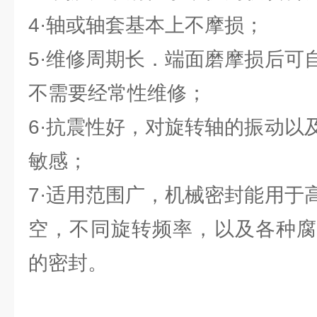
4·轴或轴套基本上不摩损；
5·维修周期长．端面磨摩损后可
不需要经常性维修；
6·抗震性好，对旋转轴的振动以
敏感；
7·适用范围广，机械密封能用于
空，不同旋转频率，以及各种腐
的密封。