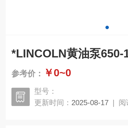
*LINCOLN黄油泵650-1
￥0~0
参考价：
型号：
更新时间：
2025-08-17
|
阅