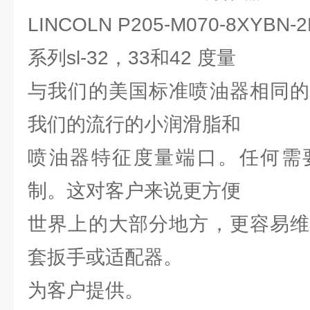
LINCOLN P205-M070-8XYBN-
系列sl-32，33和42 度量
与我们的美国标准喷油器相同的
我们的流行的小润滑脂和
喷油器特征度量端口。任何需
制。这对客户来说更方便
世界上的大部分地方，更容易维
套扳手或适配器。
为客户提供。