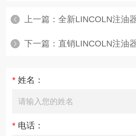
上一篇：
全新LINCOLN注油器6
下一篇：
直销LINCOLN注油器S
*
姓名：
*
电话：