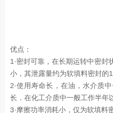
优点：
1·密封可靠，在长期运转中密封
小，其泄露量约为软填料密封的1
2·使用寿命长，在油，水介质中
长．在化工介质中一般工作半年
3·摩擦功率消耗小，仅为软填料密