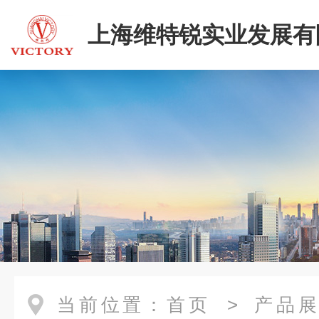
上海维特锐实业发展有
当前位置：
首页
>
产品