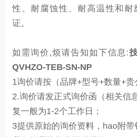
性、耐腐蚀性、耐高温性和耐
证。
如需询价,烦请告知如下信息:
技
QVHZO-TEB-SN-NP
1询价请按（品牌+型号+数量+
2.询价请发正式询价函（相关信
复一般为1-2个工作日；
3提供原始的询价资料，hao附