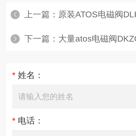
上一篇：
原装ATOS电磁阀DLKZOR-T
下一篇：
大量atos电磁阀DKZO
*
姓名：
*
电话：