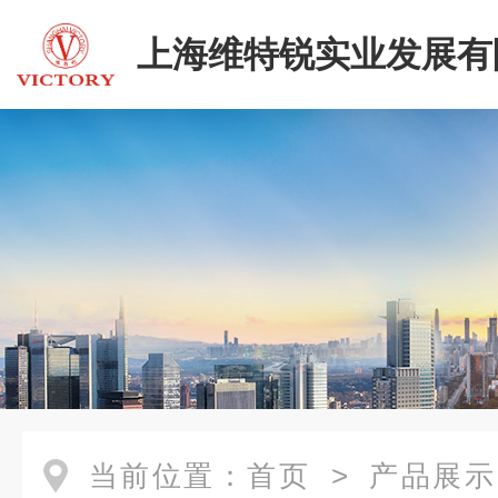
上海维特锐实业发展有
当前位置：
首页
>
产品展示