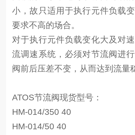
小，故只适用于执行元件负载变
要求不高的场合。
对于执行元件负载变化大及对速
流调速系统，必须对节流阀进行
阀前后压差不变，从而达到流量
ATOS节流阀现货型号：
HM-014/350 40
HM-014/50 40