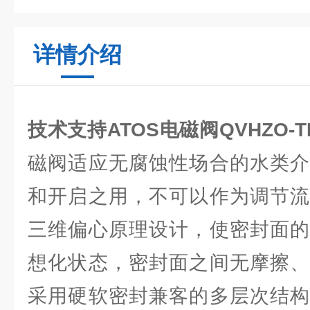
详情介绍
技术支持ATOS电磁阀QVHZO-TE
磁阀适应无腐蚀性场合的水类介
和开启之用，不可以作为调节流
三维偏心原理设计，使密封面的
想化状态，密封面之间无摩擦、
采用硬软密封兼客的多层次结构