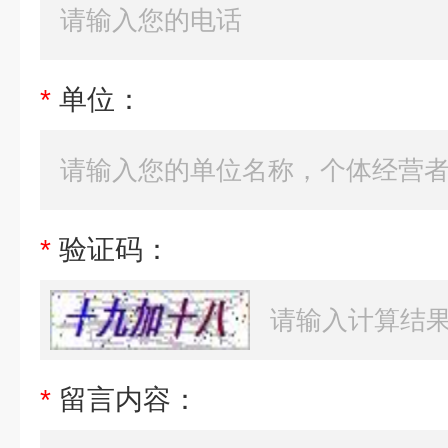
*
单位：
*
验证码：
*
留言内容：