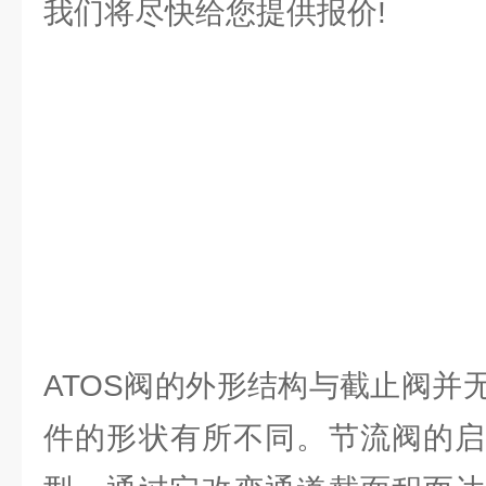
我们将尽快给您提供报价!
ATOS阀的外形结构与截止阀并
件的形状有所不同。节流阀的启