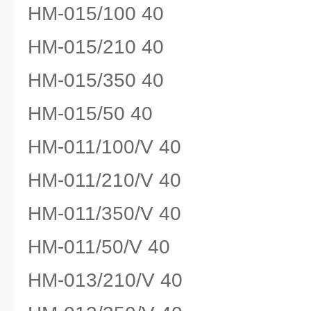
HM-015/100 40
HM-015/210 40
HM-015/350 40
HM-015/50 40
HM-011/100/V 40
HM-011/210/V 40
HM-011/350/V 40
HM-011/50/V 40
HM-013/210/V 40