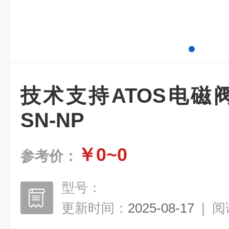
技术支持ATOS电磁阀Q
SN-NP
￥0~0
参考价：
型号：
更新时间：
2025-08-17
|
阅