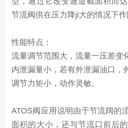
型，通过它改变通道截面积而达
节流阀供在压力降ji大的情况下
性能特点：
流量调节范围大，流量一压差变
内泄漏量小，若有外泄漏油口，
调节力矩小，动作灵敏。
ATOS阀应用说明由于节流阔的
面积的大小，还与节流口前后的