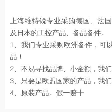
上海维特锐专业采购德国、法国
及日本的工控产品、备品备件。
1、我们专业采购欧洲备件，可
品！
2、不易寻找品牌、小金额，我
3、只要是欧盟国家的产品，我
4、原装产品。假一赔十