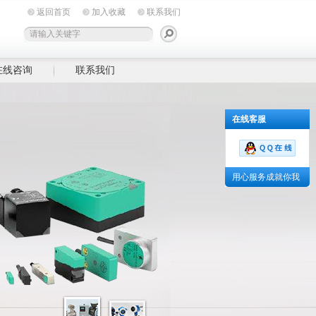
返回首页
加入收藏
联系我们
在线咨询
联系我们
在线客服
用心服务成就你我