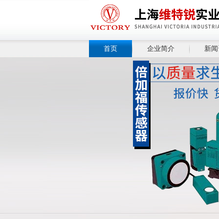
首页
企业简介
新闻