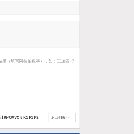
结果（填写阿拉伯数字），如：三加四=7
总代理VC 5 K1 F1 P2
返回列表>>