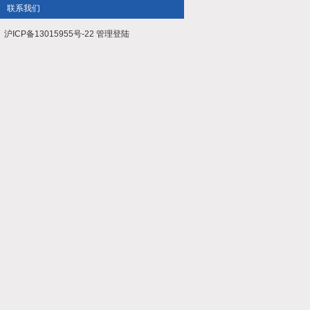
联系我们
沪ICP备13015955号-22
管理登陆