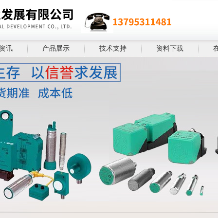
资讯
产品展示
技术支持
资料下载