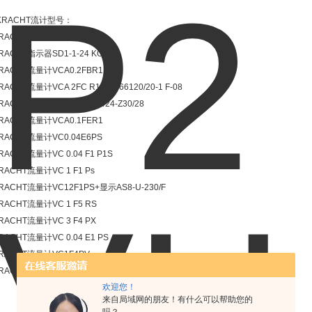
KRACHT流计型号：
RACHT流量计VCA 2 FC R1
RACHT指示器SD1-1-24 KOCKS
RACHT流量计VCA0.2FBR1
RACHT流量计VCA 2FC R1/81 266120/20-1 F-08
RACHT指示器RA24/28-Z30/24-Z30/28
RACHT流量计VCA0.1FER1
RACHT流量计VC0.04E6PS
RACHT流量计VC 0.04 F1 P1S
RACHT流量计VC 1 F1 Ps
RACHT流量计VC12F1PS+显示AS8-U-230/F
RACHT流量计VC 1 F5 RS
RACHT流量计VC 3 F4 PX
RACHT流量计VC 0.04 E1 PS
RACHT流量计VC1F4PV
RACHT流量计VC0.025F6RS
欢迎您！
来自局域网的朋友！有什么可以帮助您的