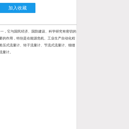
加入收藏
之一，它与国民经济、国防建设、科学研究有密切的
要的作用，特别是在能源危机、工业生产自动化程
差压式流量计、转子流量计、节流式流量计、细缝
流量计。