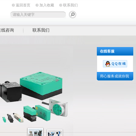
返回首页
加入收藏
联系我们
在线咨询
联系我们
在线客服
用心服务成就你我