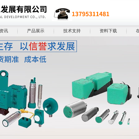
资讯
产品展示
技术支持
资料下载