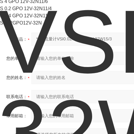
S 4 GPO 12V-32N11/6
S 0.2 GPO 12V-32N11/4
S 0.4 GPO 12V-32N11/2
S0.02GPO12V-32N
产品：
您的单位：
您的姓名：
联系电话：
常用邮箱：