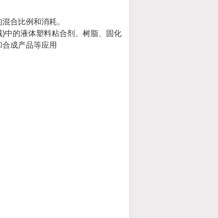
的混合比例和消耗。
域)中的液体塑料粘合剂、树脂、固化
和合成产品等应用