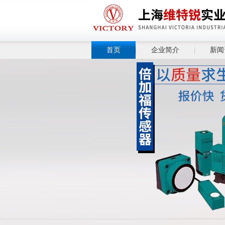
首页
企业简介
新闻