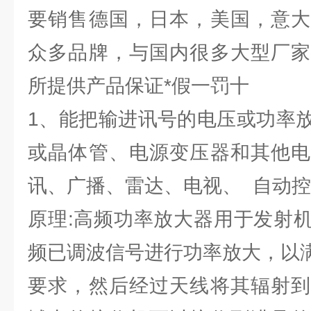
要销售德国，日本，美国，意大
众多品牌，与国内很多大型厂家
所提供产品保证*假一罚十
1、能把输进讯号的电压或功率
或晶体管、电源变压器和其他电
讯、广播、雷达、电视、 自动
原理:高频功率放大器用于发射
频已调波信号进行功率放大，以
要求，然后经过天线将其辐射到