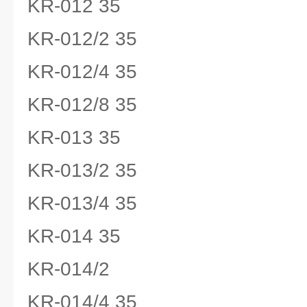
KR-012 35
KR-012/2 35
KR-012/4 35
KR-012/8 35
KR-013 35
KR-013/2 35
KR-013/4 35
KR-014 35
KR-014/2
KR-014/4 35