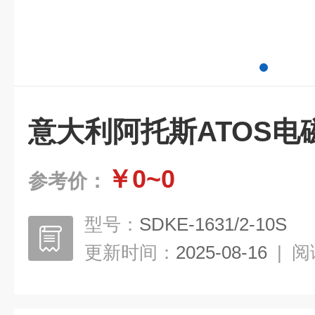
意大利阿托斯ATOS电
￥0~0
参考价：
型号：
SDKE-1631/2-10S
更新时间：
2025-08-16
|
阅