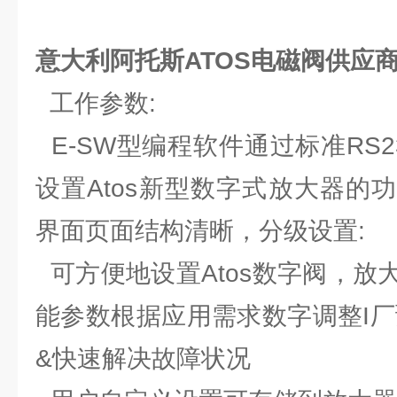
意大利阿托斯ATOS电磁阀供应
工作参数:
E-SW型编程软件通过标准RS2
设置Atos新型数字式放大器的
界面页面结构清晰，分级设置:
可方便地设置Atos数字阀，放
能参数根据应用需求数字调整I厂
&快速解决故障状况