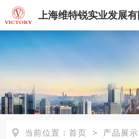
上海维特锐实业发展有
当前位置：
首页
>
产品展示