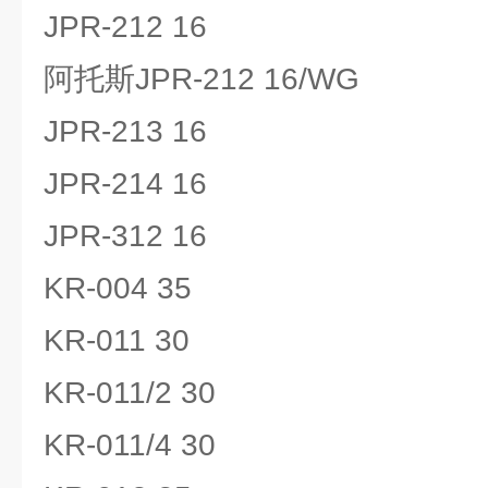
JPR-212 16
阿托斯JPR-212 16/WG
JPR-213 16
JPR-214 16
JPR-312 16
KR-004 35
KR-011 30
KR-011/2 30
KR-011/4 30