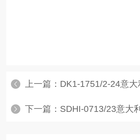
上一篇：
DK1-1751/2-24意大利阿
下一篇：
SDHI-0713/23意大