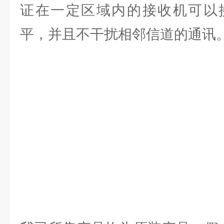
证在一定区域内的接收机可以
平，并且不干扰相邻信道的通讯