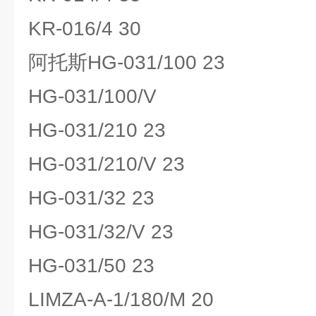
KR-016/4 30
阿托斯HG-031/100 23
HG-031/100/V
HG-031/210 23
HG-031/210/V 23
HG-031/32 23
HG-031/32/V 23
HG-031/50 23
LIMZA-A-1/180/M 20