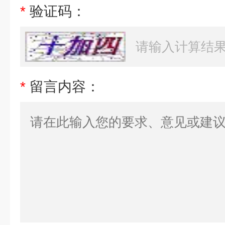
*
验证码：
*
留言内容：