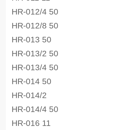
HR-012/4 50
HR-012/8 50
HR-013 50
HR-013/2 50
HR-013/4 50
HR-014 50
HR-014/2
HR-014/4 50
HR-016 11