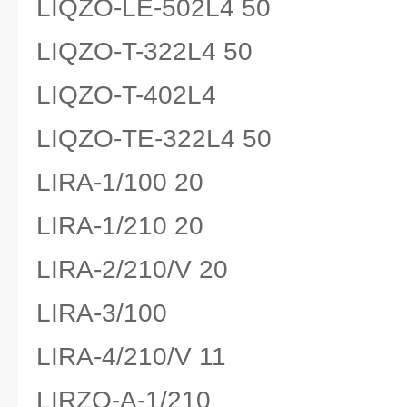
LIQZO-LE-502L4 50
LIQZO-T-322L4 50
LIQZO-T-402L4
LIQZO-TE-322L4 50
LIRA-1/100 20
LIRA-1/210 20
LIRA-2/210/V 20
LIRA-3/100
LIRA-4/210/V 11
LIRZO-A-1/210