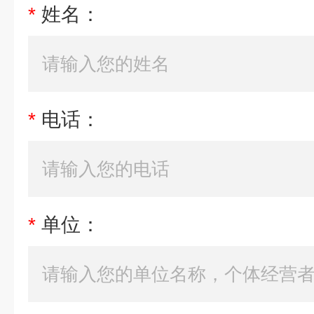
*
姓名：
*
电话：
*
单位：