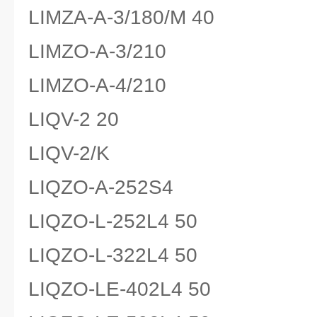
LIMZA-A-3/180/M 40
LIMZO-A-3/210
LIMZO-A-4/210
LIQV-2 20
LIQV-2/K
LIQZO-A-252S4
LIQZO-L-252L4 50
LIQZO-L-322L4 50
LIQZO-LE-402L4 50