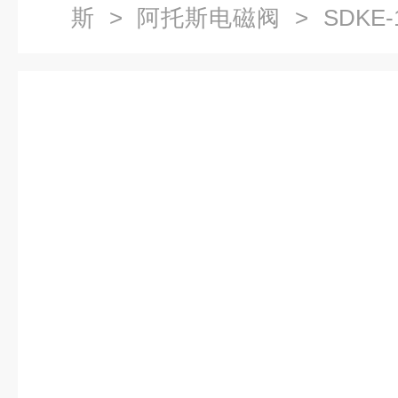
斯
>
阿托斯电磁阀
> SDKE-
斯ATOS电磁阀供应商