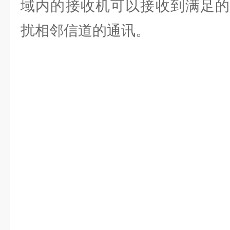
域内的接收机可以接收到满足的
扰相邻信道的通讯。