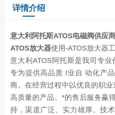
详情介绍
意大利阿托斯ATOS电磁阀供应
ATOS放大器
使用-ATOS放大器
意大利ATOS阿托斯是我司专业
专为提供高品质 I业自 动化产
商。在经营过程中以优良的职业
高质量的产品、*的售后服务赢
持，渠道广泛、实力雄厚、技术