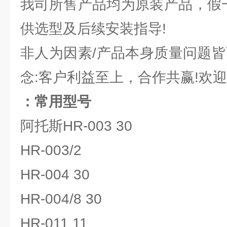
我司所售产品均为原装产品，假一
供选型及后续安装指导!
非人为因素/产品本身质量问题皆
念:客户利益至上，合作共赢!欢迎
：常用型号
阿托斯HR-003 30
HR-003/2
HR-004 30
HR-004/8 30
HR-011 11