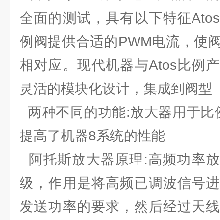
全面的测试，具有以下特征Ato
例阀提供合适的PWM电流，使
相对应。现代机器与Atos比例
灵活的模块化设计，集成到阀型
两种不同的功能:放大器用于比例
提高了机器8系统的性能
阿托斯放大器原理:高频功率放
级，作用是将高频已调波信号进
发送功率的要求，然后经过天线